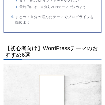
まず、6つのポイントをチャックしよう
最終的には、自分好みのテーマで決めよう
まとめ：自分の選んだテーマでブログライフを
始めよう！
【初心者向け】WordPressテーマのお
すすめ6選