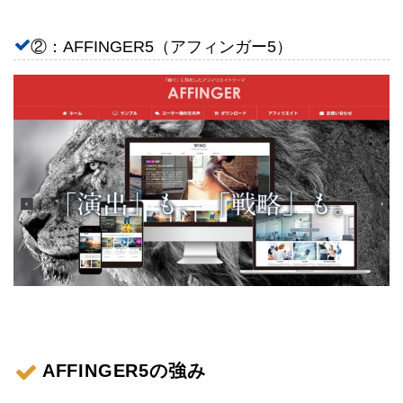
②：AFFINGER5（アフィンガー5）
AFFINGER5の強み