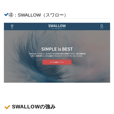
④：SWALLOW（スワロー）
SWALLOWの強み