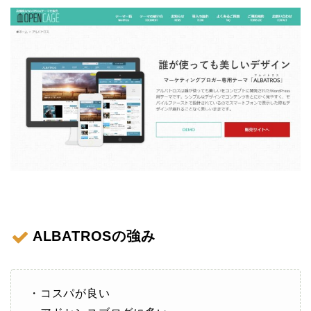
ALBATROSの強み
・コスパが良い