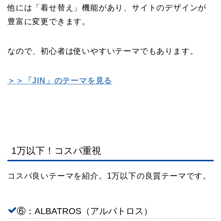
他には「着せ替え」機能があり、サイトのデザインが
豊富に変更できます。
なので、初心者は使いやすいテーマでもあります。
＞＞「JIN」のテーマを見る
1万以下！コスパ重視
コスパ良いテーマを紹介。1万以下の良質テーマです。
⑥：ALBATROS（アルバトロス）