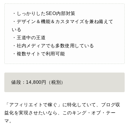
・しっかりしたSEO内部対策
・デザイン＆機能＆カスタマイズを兼ね備えて
いる
・王道中の王道
・社内メディアでも多数使用している
・複数サイトで利用可能
値段：14,800円（税別）
「アフィリエイトで稼ぐ」に特化していて、ブログ収
益化を実現させたいなら、このキング・オブ・テー
マ。