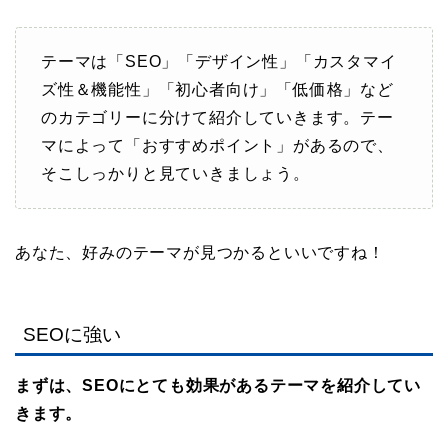
テーマは「SEO」「デザイン性」「カスタマイ
ズ性＆機能性」「初心者向け」「低価格」など
のカテゴリーに分けて紹介していきます。テー
マによって「おすすめポイント」があるので、
そこしっかりと見ていきましょう。
あなた、好みのテーマが見つかるといいですね！
SEOに強い
まずは、SEOにとても効果があるテーマを紹介してい
きます。