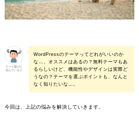
WordPressのテーマってどれがいいのか
な…、オススメはあるの？無料テーマもあ
テーマ選びに
るらしいけど、機能性やデザインは実際ど
悩んでいる人
うなの？テーマを選ぶポイントも、なんと
なく知りたいな…。
今回は、上記の悩みを解決していきます。