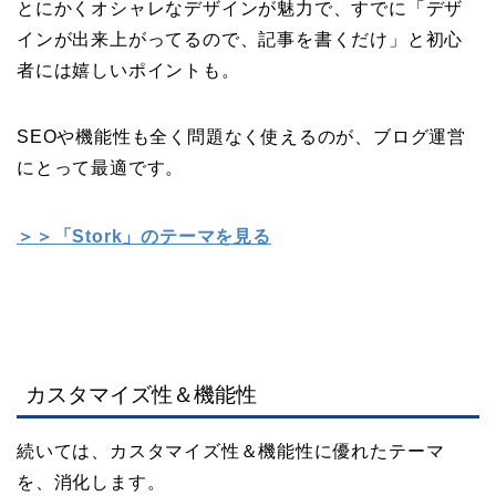
とにかくオシャレなデザインが魅力で、すでに「デザ
インが出来上がってるので、記事を書くだけ」と初心
者には嬉しいポイントも。
SEOや機能性も全く問題なく使えるのが、ブログ運営
にとって最適です。
＞＞「Stork」のテーマを見る
カスタマイズ性＆機能性
続いては、カスタマイズ性＆機能性に優れたテーマ
を、消化します。