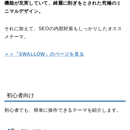
機能が充実していて、綺麗に削ぎをとされた究極のミ
ニマルデザイン。
それに加えて、SEOの内部対策もしっかりしたオスス
メテーマ。
＞＞「SWALLOW」のページを見る
初心者向け
初心者でも、簡単に操作できるテーマを紹介します。