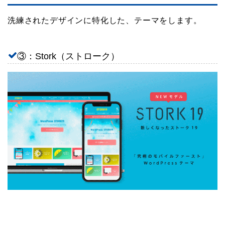
洗練されたデザインに特化した、テーマをします。
③：Stork（ストローク）