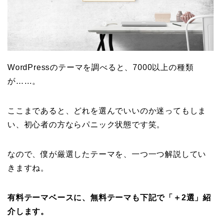
WordPressのテーマを調べると、7000以上の種類
が……。
ここまであると、どれを選んでいいのか迷ってもしま
い、初心者の方ならパニック状態です笑。
なので、僕が厳選したテーマを、一つ一つ解説してい
きますね。
有料テーマベースに、無料テーマも下記で「＋2選」紹
介します。