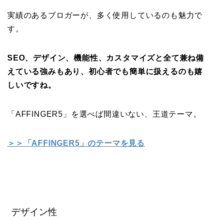
実績のあるブロガーが、多く使用しているのも魅力で
す。
SEO、デザイン、機能性、カスタマイズと全て兼ね備
えている強みもあり、初心者でも簡単に扱えるのも嬉
しいですね。
「AFFINGER5」を選べば間違いない、王道テーマ。
＞＞「AFFINGER5」のテーマを見る
デザイン性