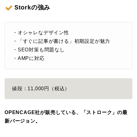
Storkの強み
・オシャレなデザイン性
・「すぐに記事が書ける」初期設定が魅力
・SEO対策も問題なし
・AMPに対応
値段：11,000円（税込）
OPENCAGE社が販売している、「ストローク」の最
新バージョン。