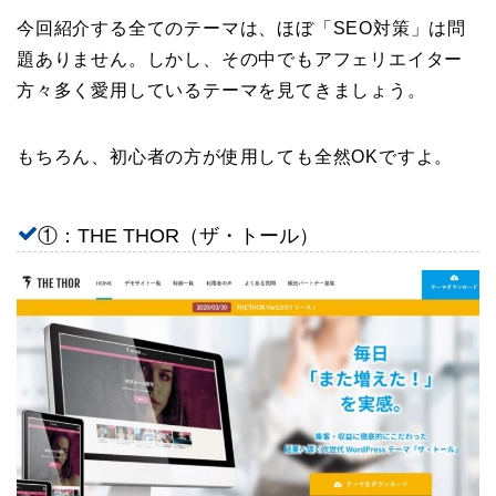
今回紹介する全てのテーマは、ほぼ「SEO対策」は問
題ありません。しかし、その中でもアフェリエイター
方々多く愛用しているテーマを見てきましょう。
もちろん、初心者の方が使用しても全然OKですよ。
①：THE THOR（ザ・トール）