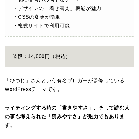
・デザインの「着せ替え」機能が魅力
・CSSの変更が簡単
・複数サイトで利用可能
値段：14,800円（税込）
「ひつじ」さんという有名ブロガーが監修している
WordPressテーマです。
ライティングする時の「書きやすさ」、そして読む人
の事も考えられた「読みやすさ」が魅力でもありま
す。