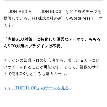
「LION MEDIA」「LION BLOG」などの有名テーマを
提供している、FIT株式会社の新しいWordPressテーマ
です。
「内部SEO対策」に特化した優秀なテーマで、もちろ
んSEO対策のプラグインは不要。
デザインの知識ゼロの初心者でも、美しい＆カッコい
いサイトを作ることが可能です。そして、複数のサイ
トで使用OKなところも魅力の一つ。
＞＞「THE THOR」のテーマを見る