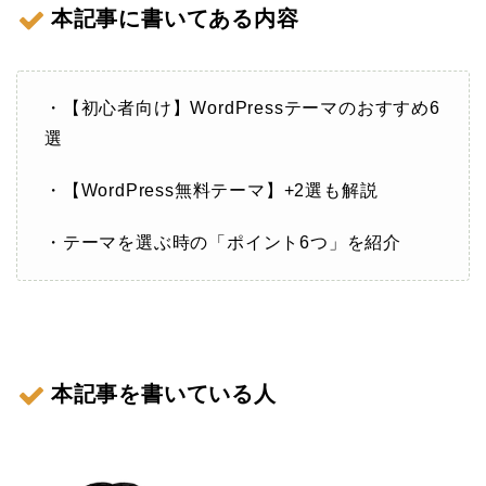
本記事に書いてある内容
・【初心者向け】WordPressテーマのおすすめ6
選
・【WordPress無料テーマ】+2選も解説
・テーマを選ぶ時の「ポイント6つ」を紹介
本記事を書いている人