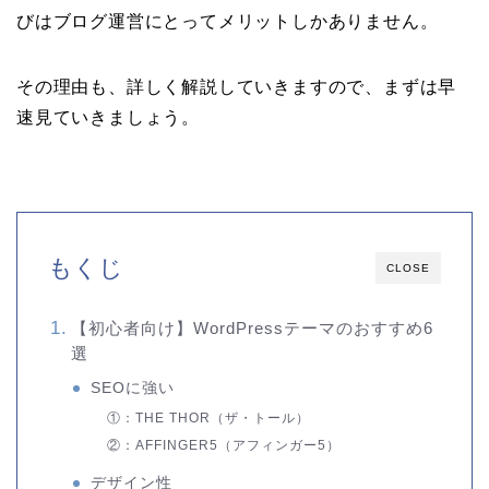
びはブログ運営にとってメリットしかありません。
その理由も、詳しく解説していきますので、まずは早
速見ていきましょう。
もくじ
CLOSE
【初心者向け】WordPressテーマのおすすめ6
選
SEOに強い
①：THE THOR（ザ・トール）
②：AFFINGER5（アフィンガー5）
デザイン性