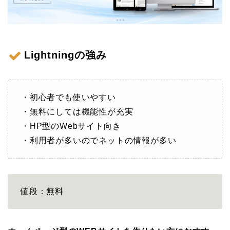
Lightningの強み
・初心者でも使いやすい
・無料にしては機能性が充実
・HP型のWebサイト向き
・利用者が多いのでネットの情報が多い
値段：無料