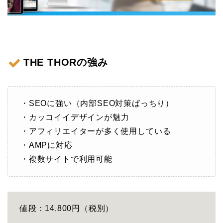
THE THORの強み
・SEOに強い（内部SEO対策ばっちり）
・カッコイイデザインが魅力
・アフィリエイターが多く使用している
・AMPに対応
・複数サイトで利用可能
値段：14,800円（税別）