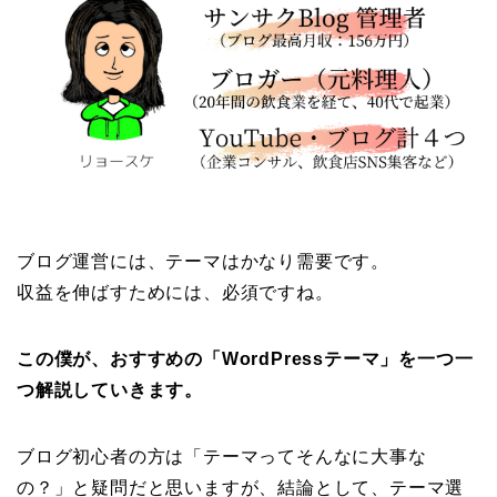
ブログ運営には、テーマはかなり需要です。
収益を伸ばすためには、必須ですね。
この僕が、おすすめの「WordPressテーマ」を一つ一
つ解説していきます。
ブログ初心者の方は「テーマってそんなに大事な
の？」と疑問だと思いますが、結論として、テーマ選