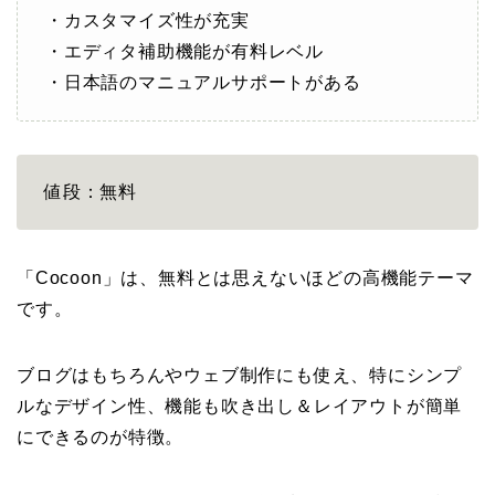
・カスタマイズ性が充実
・エディタ補助機能が有料レベル
・日本語のマニュアルサポートがある
値段：無料
「Cocoon」は、無料とは思えないほどの高機能テーマ
です。
ブログはもちろんやウェブ制作にも使え、特にシンプ
ルなデザイン性、機能も吹き出し＆レイアウトが簡単
にできるのが特徴。