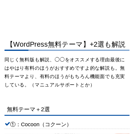
【WordPress無料テーマ】+2選も解説
同じく無料版も解説、◯◯をオススメする理由最後に
はやはり有料のほうがおすすめですよ的な解説も。無
料テーマより、有料のほうがもちろん機能面でも充実
している。（マニュアルサポートとか）
無料テーマ＋2選
①：Cocoon（コクーン）