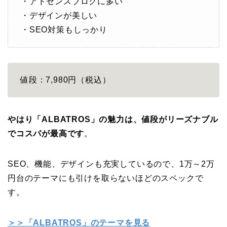
・アドセンスブログに多い
・デザインが美しい
・SEO対策もしっかり
値段：7,980円（税込）
やはり「ALBATROS」の魅力は、値段がリーズナブル
でコスパが最高です
。
SEO、機能、デザインも充実しているので、1万～2万
円台のテーマにも引けを取らないほどのスペックで
す。
＞＞「ALBATROS」のテーマを見る