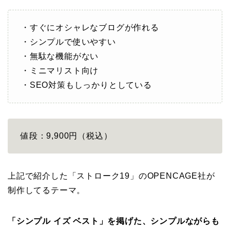
・すぐにオシャレなブログが作れる
・シンプルで使いやすい
・無駄な機能がない
・ミニマリスト向け
・SEO対策もしっかりとしている
値段：9,900円（税込）
上記で紹介した「ストローク19」のOPENCAGE社が
制作してるテーマ。
「シンプル イズ ベスト」を掲げた、シンプルながらも