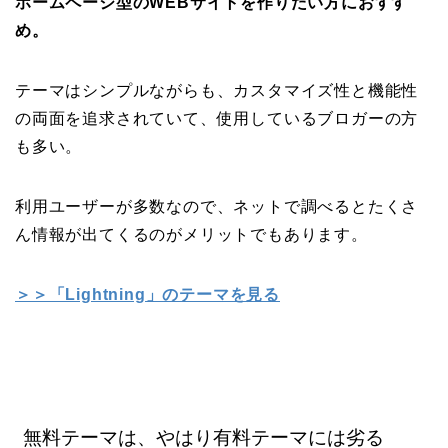
ホームページ型のWEBサイトを作りたい方におすす
め。
テーマはシンプルながらも、カスタマイズ性と機能性
の両面を追求されていて、使用しているブロガーの方
も多い。
利用ユーザーが多数なので、ネットで調べるとたくさ
ん情報が出てくるのがメリットでもあります。
＞＞「Lightning」のテーマを見る
無料テーマは、やはり有料テーマには劣る