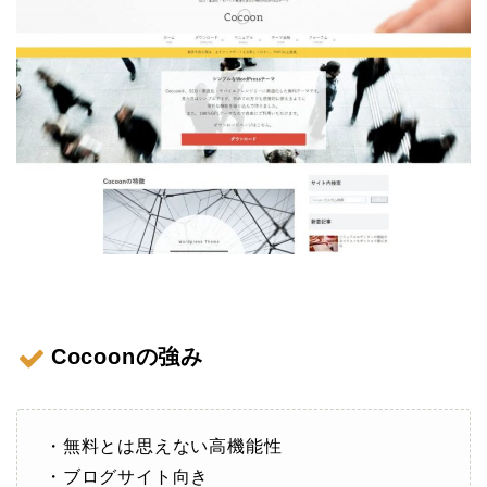
Cocoonの強み
・無料とは思えない高機能性
・ブログサイト向き